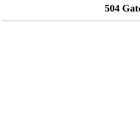
504 Gat